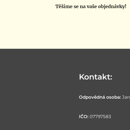
Těšíme se na vaše objednávky!
Kontakt:
Odpovědná osoba:
Jar
IČO:
07797583